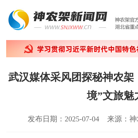
武汉媒体采风团探秘神农架
境”文旅魅
发布日期：2025-07-04
来源：神