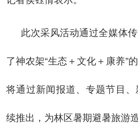
此次采风活动通过全媒体传
了神农架“生态＋文化＋康养
”
的
将通过新闻报道、专题节目、
续推出，
为林区暑期避暑旅游