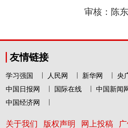
审核：陈东
友情链接
|
|
|
学习强国
人民网
新华网
央
|
|
中国日报网
国际在线
中国新闻
|
中国经济网
关于我们
版权声明
网上投稿
广