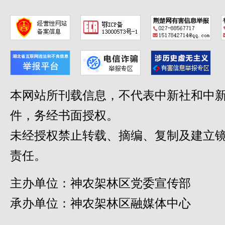
本网站所刊载信息，不代表中新社和中新
件，务经书面授权。
未经授权禁止转载、摘编、复制及建立
责任。
主办单位：神农架林区党委宣传部
承办单位：神农架林区融媒体中心