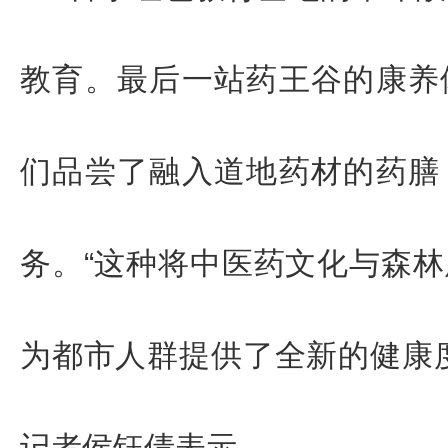
教育。最后一站药王谷的康养
们品尝了融入道地药材的药膳
务。
“
这种将中医药文化与森林
为都市人群提供了全新的健康
记者
侯钰倩
表示。