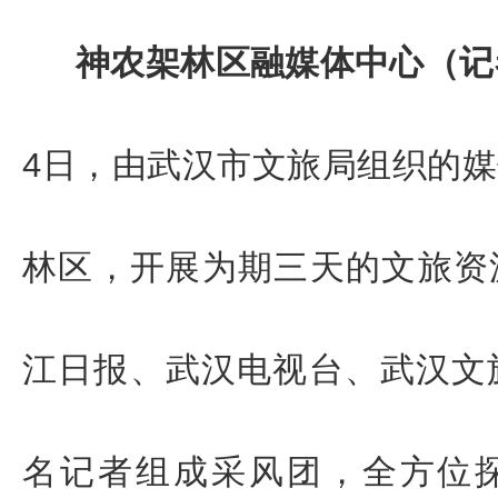
神农架林区融媒体中心（记
4日，由武汉市文旅局组织的
林区
，开展为期三天的文旅资
江日报、武汉电视台、武汉文
名记者组成采风团，全方位