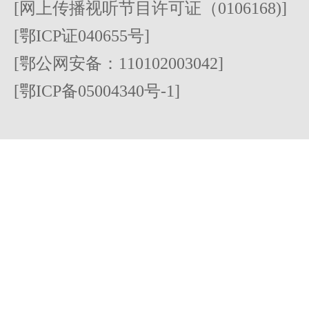
[网上传播视听节目许可证（0106168)]
[鄂ICP证040655号]
[鄂公网安备：110102003042]
[鄂ICP备05004340号-1]