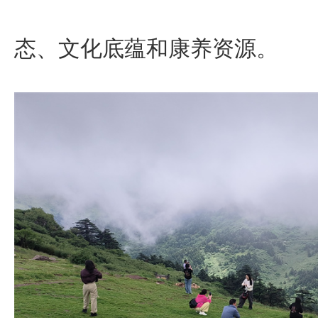
态、文化底蕴和康养资源。