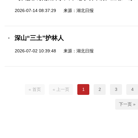
2026-07-14 08:37:29
来源：湖北日报
深山“三土”护林人
2026-07-02 10:39:48
来源：湖北日报
« 首页
« 上一页
1
2
3
4
下一页 »