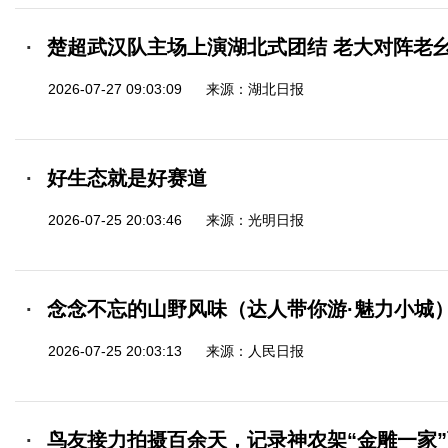
楚超武汉队主场上演湖北式团结 老大对阵老幺
2026-07-27 09:03:09
来源：湖北日报
好生态就是好赛道
2026-07-25 20:03:46
来源：光明日报
念念不忘的山野风味（达人带你游·魅力小城
2026-07-25 20:03:13
来源：人民日报
鸟友接力拍摄百余天，记录神农架“金雕一家”