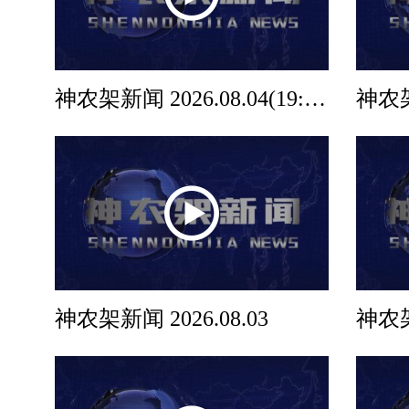
神农架新闻 2026.08.04(19:30档)
神农架新闻 2026.08.03
神农架