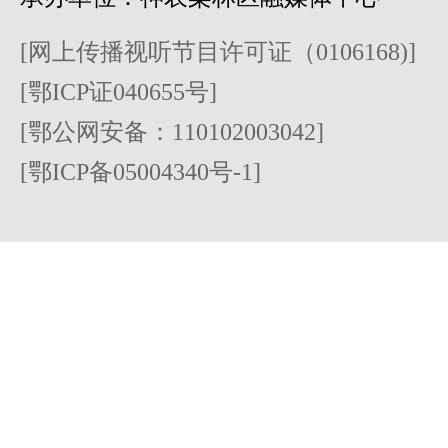
[网上传播视听节目许可证（0106168)]
[鄂ICP证040655号]
[鄂公网安备：110102003042]
[鄂ICP备05004340号-1]