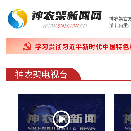
神农架电视台