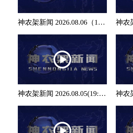
神农架新闻 2026.08.06（12:00档）
神农架新闻 2026.08.05(19:30档)