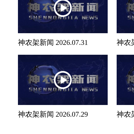
神农架新闻 2026.07.31
神农架
神农架新闻 2026.07.29
神农架