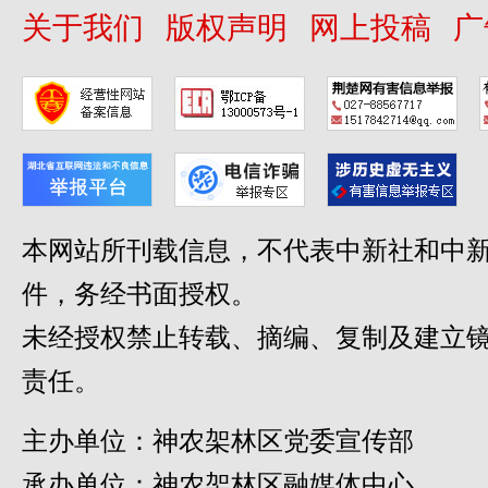
关于我们
版权声明
网上投稿
广
本网站所刊载信息，不代表中新社和中新
件，务经书面授权。
未经授权禁止转载、摘编、复制及建立
责任。
主办单位：神农架林区党委宣传部
承办单位：神农架林区融媒体中心