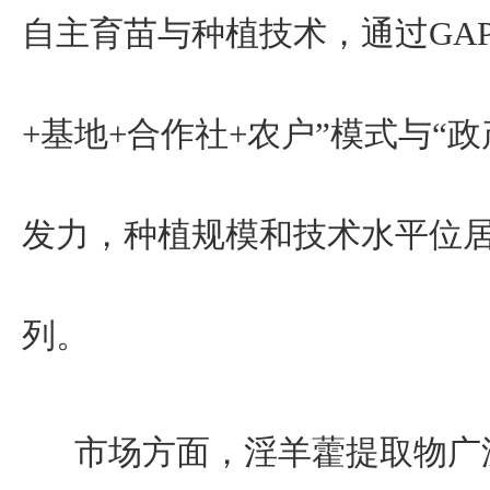
自主育苗与种植技术，通过GA
+基地+合作社+农户”模式与“
发力，种植规模和技术水平位
列。
市场方面，淫羊藿提取物广