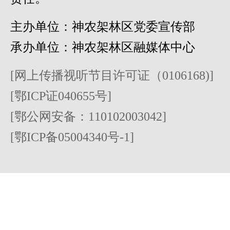
主办单位：神农架林区党委宣传部
承办单位：神农架林区融媒体中心
[网上传播视听节目许可证（0106168)]
[鄂ICP证040655号]
[鄂公网安备：110102003042]
[鄂ICP备05004340号-1]