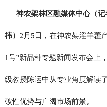
神农架林区融媒体中心（记者
祎）
2月5日，在神农架淫羊藿
1号”新品种专题新闻发布会上
级教授陈运中从专业角度解读
破性优势与广阔市场前景。