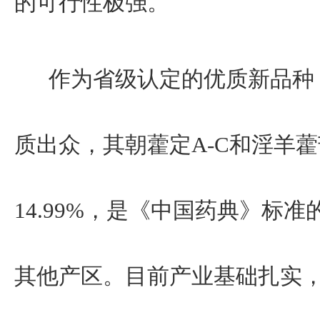
的可行性极强。
作为省级认定的优质新品种，
质出众，其朝藿定A-C和淫羊
14.99%，是《中国药典》标准
其他产区。目前产业基础扎实