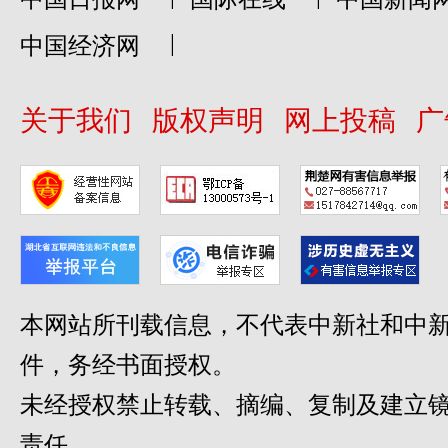
|
中国经济网
关于我们
版权声明
网上投稿
广
本网站所刊载信息，不代表中新社和中新
件，务经书面授权。
未经授权禁止转载、摘编、复制及建立
责任。