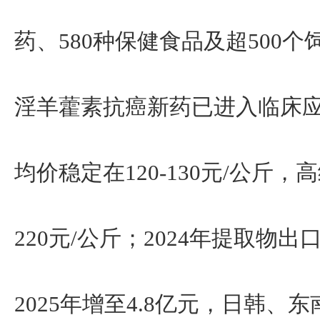
药、580种保健食品及超500
淫羊藿素抗癌新药已进入临床应用
均价稳定在120-130元/公斤
220元/公斤；2024年提取物出
2025年增至4.8亿元，日韩、