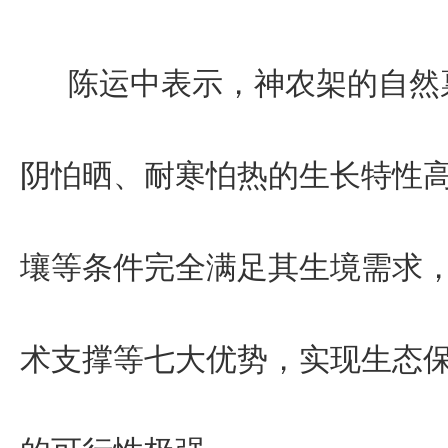
陈运中表示，神农架的自然
阴怕晒、耐寒怕热的生长特性
壤等条件完全满足其生境需求
术支撑等七大优势，实现生态