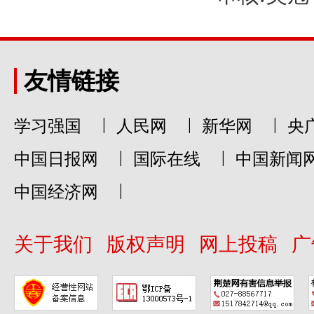
友情链接
|
|
|
学习强国
人民网
新华网
央
|
|
中国日报网
国际在线
中国新闻
|
中国经济网
关于我们
版权声明
网上投稿
广