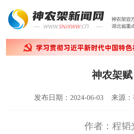
神农架赋
发布日期：2024-06-03
来源：
作者：程韬