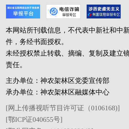
本网站所刊载信息，不代表中新社和中新
件，务经书面授权。
未经授权禁止转载、摘编、复制及建立
责任。
主办单位：神农架林区党委宣传部
承办单位：神农架林区融媒体中心
[网上传播视听节目许可证（0106168)]
[鄂ICP证040655号]