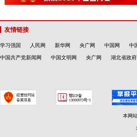
友情链接
学习强国
人民网
新华网
央广网
中国网
中
中国共产党新闻网
中国文明网
央广网
湖北省政府
本网