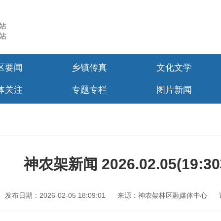
区要闻
乡镇传真
文化文学
体关注
专题专栏
图片新闻
神农架新闻 2026.02.05(19:3
发布日期：2026-02-05 18:09:01
来源：神农架林区融媒体中心