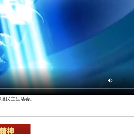
度民主生活会...