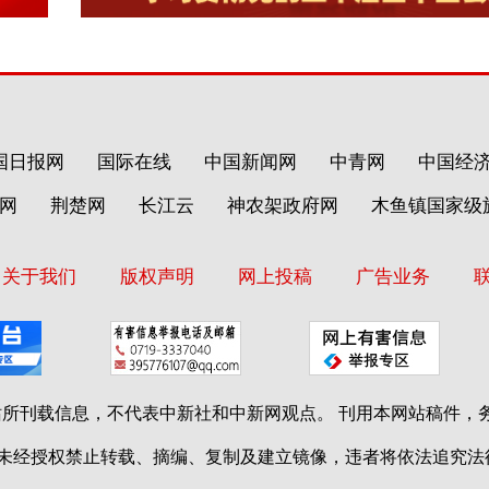
国日报网
国际在线
中国新闻网
中青网
中国经
网
荆楚网
长江云
神农架政府网
木鱼镇国家级
关于我们
版权声明
网上投稿
广告业务
站所刊载信息，不代表中新社和中新网观点。 刊用本网站稿件，
未经授权禁止转载、摘编、复制及建立镜像，违者将依法追究法