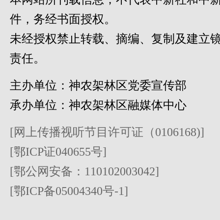
件，务经书面授权。
未经授权禁止转载、摘编、复制及建立
责任。
主办单位：神农架林区党委宣传部
承办单位：神农架林区融媒体中心
[网上传播视听节目许可证（0106168)]
[鄂ICP证040655号]
[鄂公网安备：110102003042]
[鄂ICP备05004340号-1]