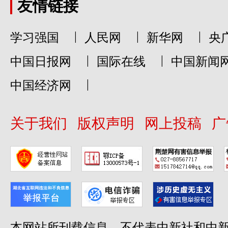
友情链接
|
|
|
学习强国
人民网
新华网
央
|
|
中国日报网
国际在线
中国新闻
|
中国经济网
关于我们
版权声明
网上投稿
广
本网站所刊载信息，不代表中新社和中新