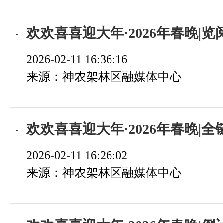
欢欢喜喜迎大年·2026年春晚|览阅青山答卷 共赴时
2026-02-11 16:36:16
来源：神农架林区融媒体中心
欢欢喜喜迎大年·2026年春晚|全链条保障 全方位护
2026-02-11 16:26:02
来源：神农架林区融媒体中心