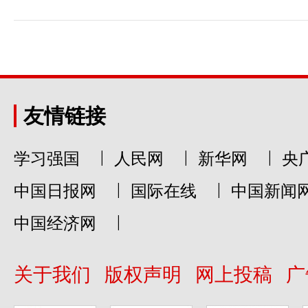
友情链接
|
|
|
学习强国
人民网
新华网
央
|
|
中国日报网
国际在线
中国新闻
|
中国经济网
关于我们
版权声明
网上投稿
广