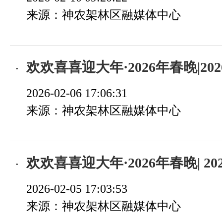
来源：神农架林区融媒体中心
欢欢喜喜迎大年·2026年春晚|2026年神农架
2026-02-06 17:06:31
来源：神农架林区融媒体中心
欢欢喜喜迎大年·2026年春晚| 2026年林区春
2026-02-05 17:03:53
来源：神农架林区融媒体中心