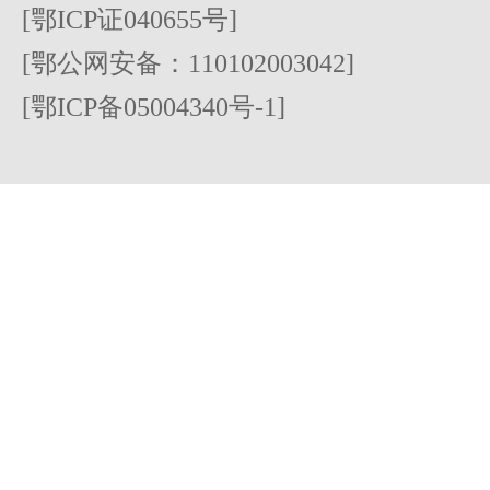
[鄂ICP证040655号]
[鄂公网安备：110102003042]
[鄂ICP备05004340号-1]