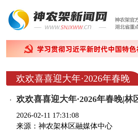
欢欢喜喜迎大年·2026年春晚
欢欢喜喜迎大年·2026年春晚|林区春晚生
2026-02-11 17:31:08
来源：神农架林区融媒体中心