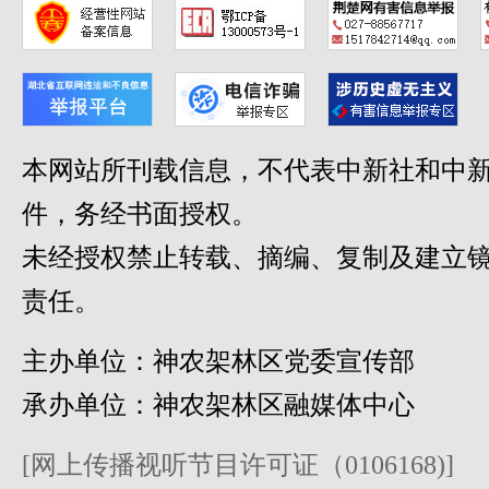
本网站所刊载信息，不代表中新社和中新
件，务经书面授权。
未经授权禁止转载、摘编、复制及建立
责任。
主办单位：神农架林区党委宣传部
承办单位：神农架林区融媒体中心
[网上传播视听节目许可证（0106168)]