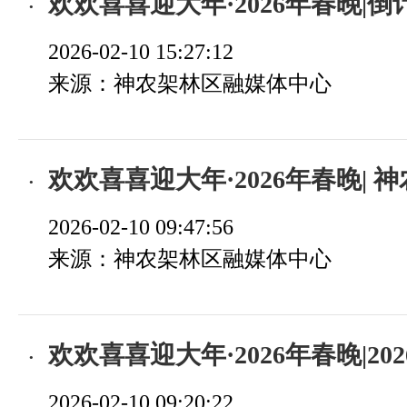
欢欢喜喜迎大年·2026年春晚|倒计时冲刺 林
2026-02-10 15:27:12
来源：神农架林区融媒体中心
欢欢喜喜迎大年·2026年春晚| 神农架林
2026-02-10 09:47:56
来源：神农架林区融媒体中心
欢欢喜喜迎大年·2026年春晚|2026年神农架春晚排练
2026-02-10 09:20:22